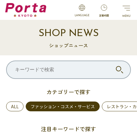
営業時間
LANGUAGE
SHOP NEWS
ショップニュース
カテゴリーで探す
ALL
ファッション・コスメ・サービス
レストラン・カ
注目キーワードで探す