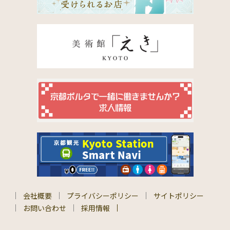
会社概要
プライバシーポリシー
サイトポリシー
お問い合わせ
採用情報