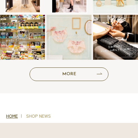
MORE
HOME
SHOP NEWS