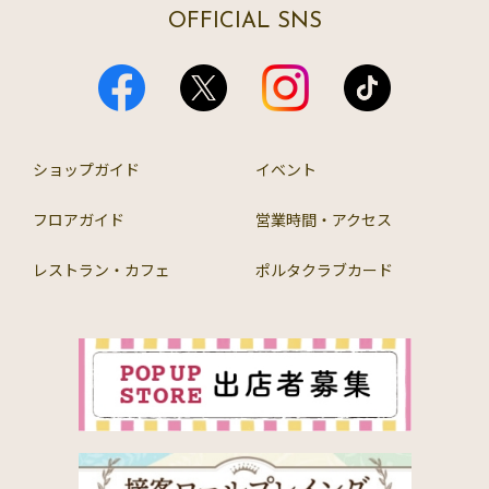
OFFICIAL SNS
ショップガイド
イベント
フロアガイド
営業時間・アクセス
レストラン・カフェ
ポルタクラブカード