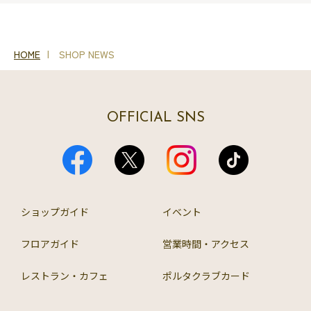
HOME
SHOP NEWS
OFFICIAL SNS
ショップガイド
イベント
フロアガイド
営業時間・アクセス
レストラン・カフェ
ポルタクラブカード