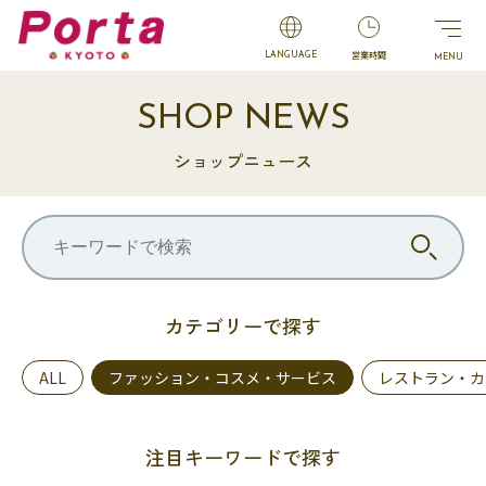
営業時間
LANGUAGE
SHOP NEWS
ショップニュース
カテゴリーで探す
ALL
ファッション・コスメ・サービス
レストラン・カ
注目キーワードで探す