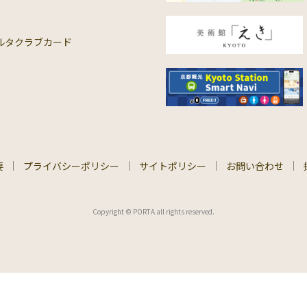
ルタクラブカード
要
プライバシーポリシー
サイトポリシー
お問い合わせ
Copyright © PORTA all rights reserved.