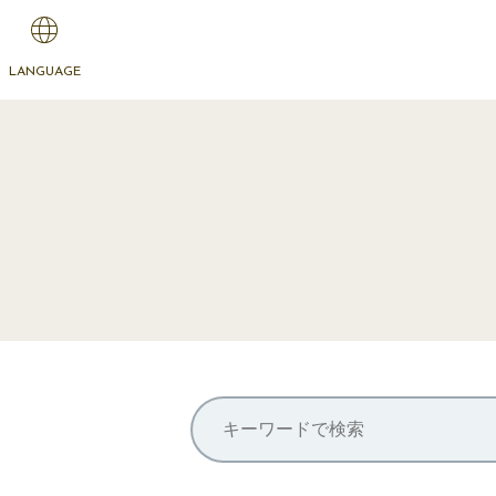
LANGUAGE