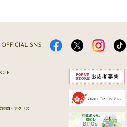
OFFICIAL SNS
ベント
業時間・アクセス