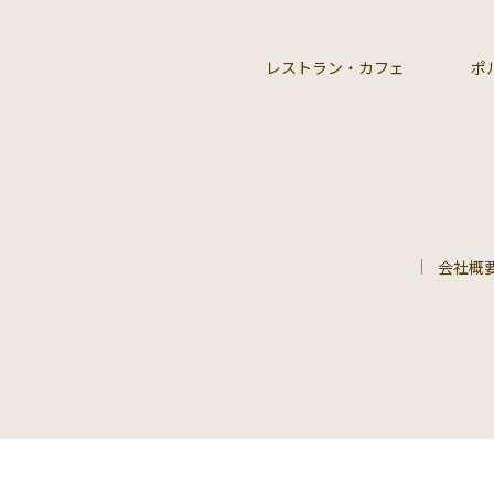
レストラン・カフェ
ポ
会社概