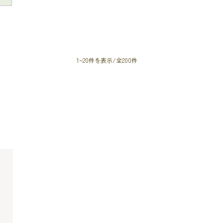
1~20件を表示/全200件