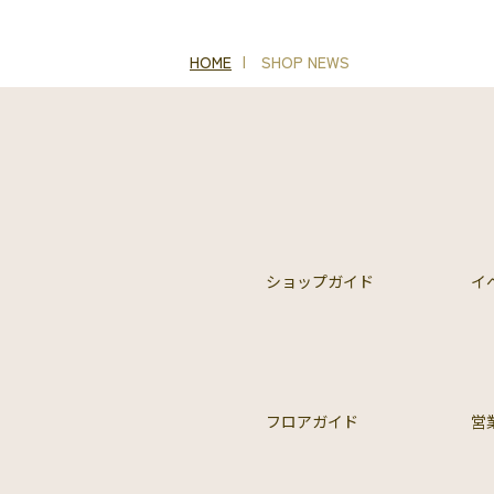
HOME
SHOP NEWS
ショップガイド
イ
フロアガイド
営