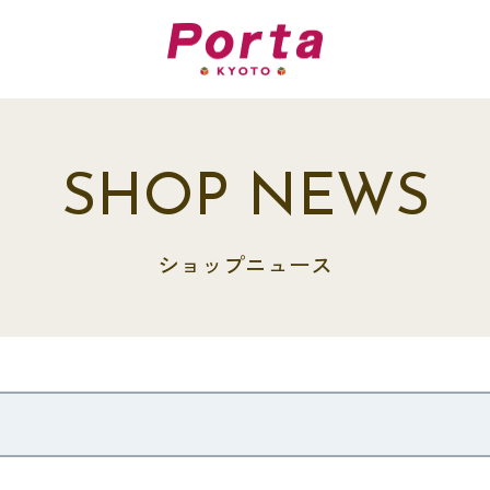
SHOP NEWS
ショップニュース