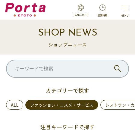
営業時間
LANGUAGE
SHOP NEWS
ショップニュース
カテゴリーで探す
ALL
ファッション・コスメ・サービス
レストラン・カ
注目キーワードで探す