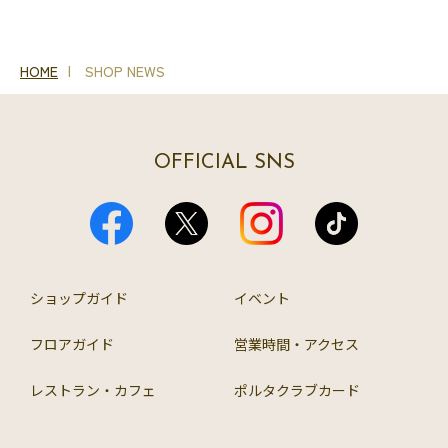
HOME
SHOP NEWS
OFFICIAL SNS
ショップガイド
イベント
フロアガイド
営業時間・アクセス
レストラン・カフェ
ポルタクラブカード