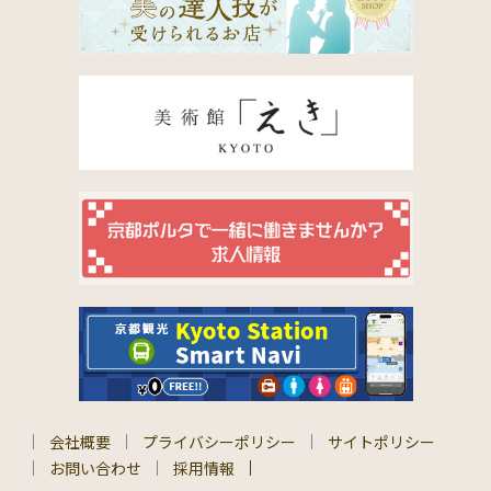
会社概要
プライバシーポリシー
サイトポリシー
お問い合わせ
採用情報