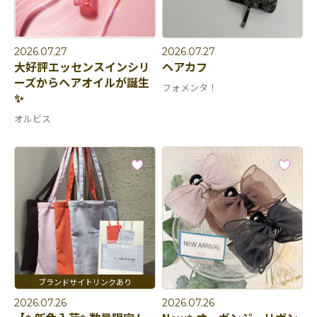
2026.07.27
2026.07.27
大好評エッセンスインシリ
ヘアカフ
ーズからヘアオイルが誕生
フォメンタ！
✨
オルビス
2026.07.26
2026.07.26