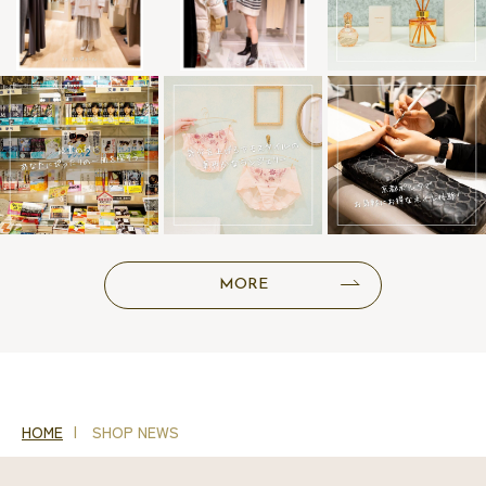
MORE
HOME
SHOP NEWS