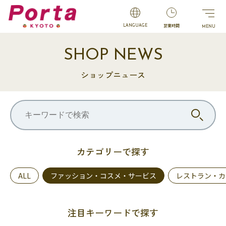
営業時間
LANGUAGE
SHOP NEWS
ショップニュース
カテゴリーで探す
ALL
ファッション・コスメ・サービス
レストラン・カ
注目キーワードで探す