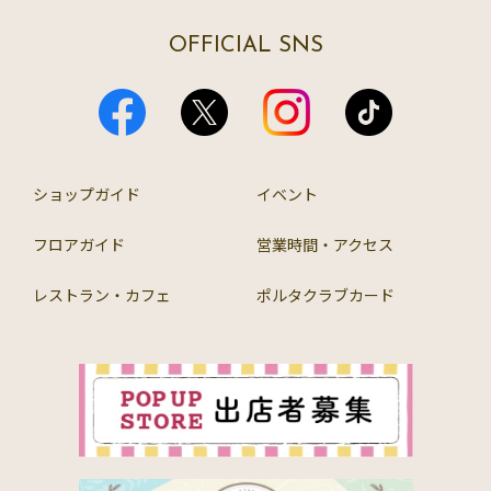
OFFICIAL SNS
ショップガイド
イベント
フロアガイド
営業時間・アクセス
レストラン・カフェ
ポルタクラブカード