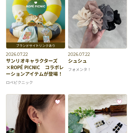
2026.07.22
2026.07.22
サンリオキャラクターズ
シュシュ
×ROPÉ PICNIC コラボレ
フォメンタ！
ーションアイテムが登場！
ロペピクニック