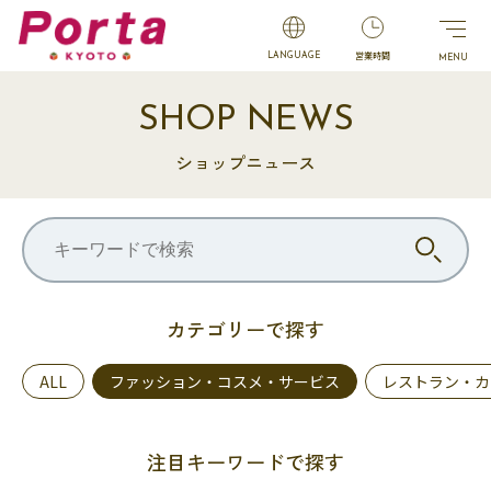
営業時間
LANGUAGE
SHOP NEWS
ショップニュース
カテゴリーで探す
ALL
ファッション・コスメ・サービス
レストラン・カ
注目キーワードで探す