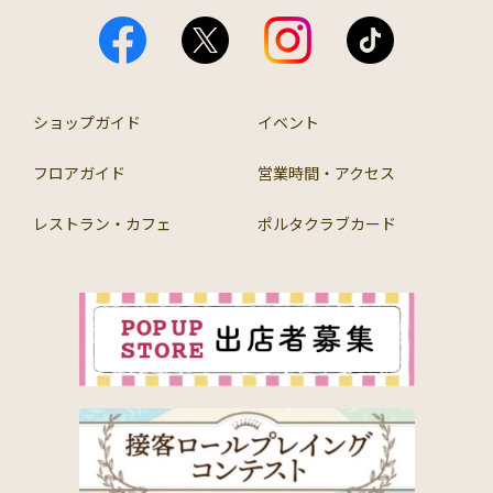
ショップガイド
イベント
フロアガイド
営業時間・アクセス
レストラン・カフェ
ポルタクラブカード