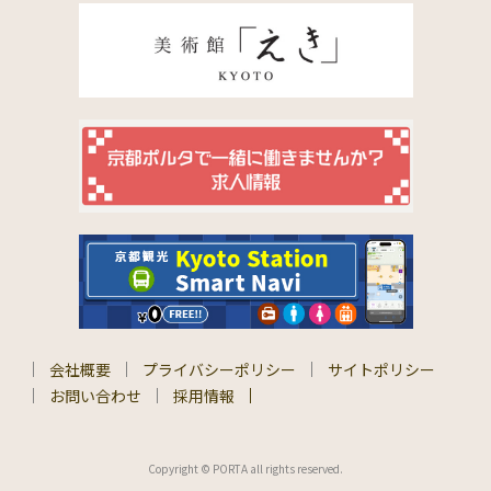
会社概要
プライバシーポリシー
サイトポリシー
お問い合わせ
採用情報
Copyright © PORTA all rights reserved.