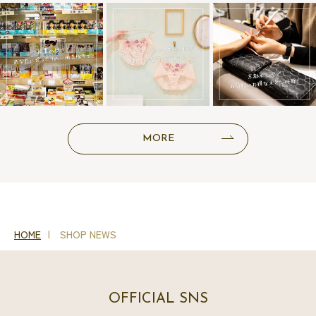
MORE
HOME
SHOP NEWS
OFFICIAL SNS