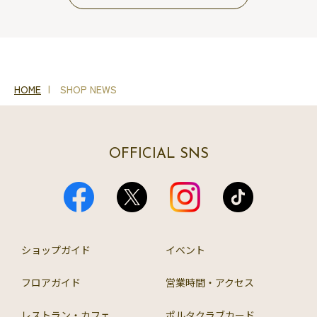
HOME
SHOP NEWS
OFFICIAL SNS
ショップガイド
イベント
フロアガイド
営業時間・アクセス
レストラン・カフェ
ポルタクラブカード