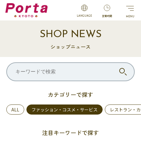
営業時間
LANGUAGE
SHOP NEWS
ショップニュース
カテゴリーで探す
ALL
ファッション・コスメ・サービス
レストラン・カ
注目キーワードで探す