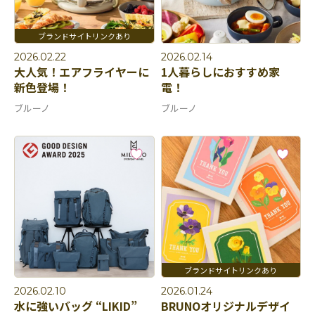
2026.02.22
2026.02.14
大人気！エアフライヤーに
1人暮らしにおすすめ家
新色登場！
電！
ブルーノ
ブルーノ
2026.02.10
2026.01.24
水に強いバッグ “LIKID”
BRUNOオリジナルデザイ