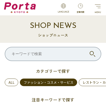
営業時間
LANGUAGE
SHOP NEWS
ショップニュース
カテゴリーで探す
ALL
ファッション・コスメ・サービス
レストラン・カ
注目キーワードで探す