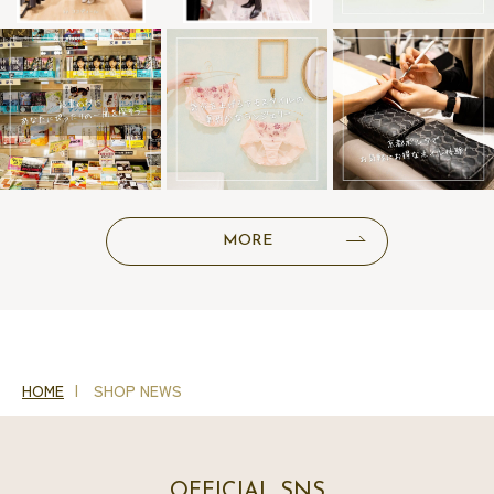
MORE
HOME
SHOP NEWS
OFFICIAL SNS