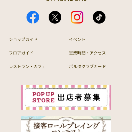
ショップガイド
イベント
フロアガイド
営業時間・アクセス
レストラン・カフェ
ポルタクラブカード