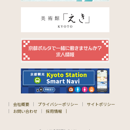
会社概要
プライバシーポリシー
サイトポリシー
お問い合わせ
採用情報