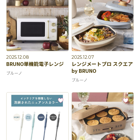
2025.12.08
2025.12.07
BRUNO単機能電子レンジ
レンジメートプロ スクエア
by BRUNO
ブルーノ
ブルーノ