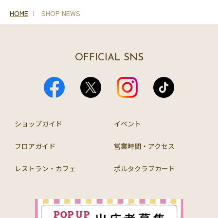
HOME
SHOP NEWS
OFFICIAL SNS
ショップガイド
イベント
フロアガイド
営業時間・アクセス
レストラン・カフェ
ポルタクラブカード