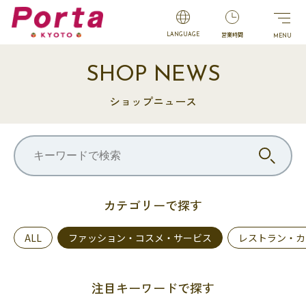
営業時間
LANGUAGE
SHOP NEWS
ショップニュース
カテゴリーで探す
ALL
ファッション・コスメ・サービス
レストラン・カ
注目キーワードで探す