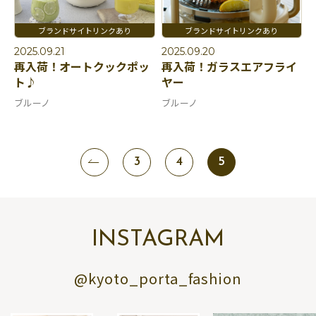
2025.09.21
2025.09.20
再入荷！オートクックポッ
再入荷！ガラスエアフライ
ト♪
ヤー
ブルーノ
ブルーノ
3
4
5
INSTAGRAM
@kyoto_porta_fashion