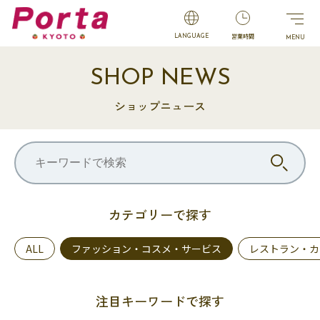
営業時間
LANGUAGE
SHOP NEWS
ショップニュース
カテゴリーで探す
ALL
ファッション・コスメ・サービス
レストラン・カ
注目キーワードで探す