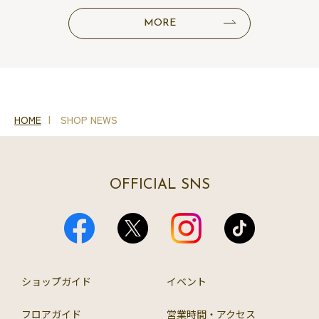
MORE
HOME
SHOP NEWS
OFFICIAL SNS
ショップガイド
イベント
フロアガイド
営業時間・アクセス