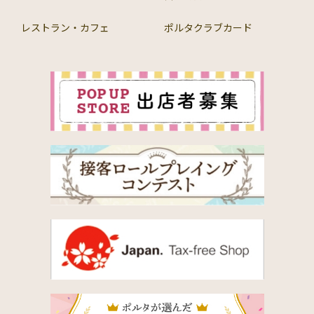
レストラン・カフェ
ポルタクラブカード