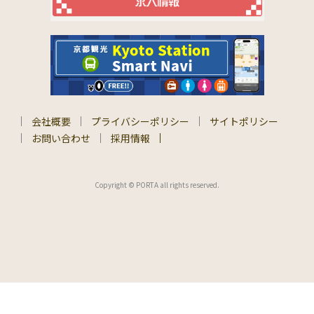
会社概要
プライバシーポリシー
サイトポリシー
お問い合わせ
採用情報
Copyright © PORTA all rights reserved.