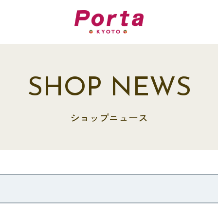
SHOP NEWS
ショップニュース