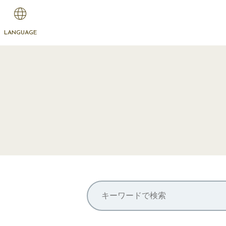
LANGUAGE