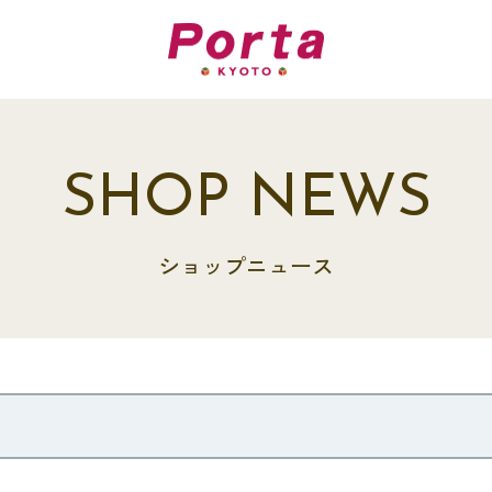
SHOP NEWS
ショップニュース