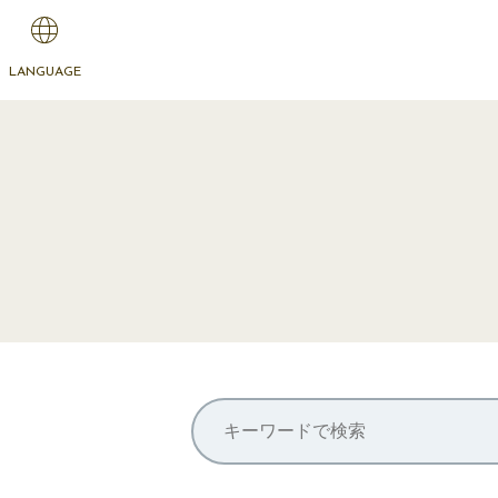
LANGUAGE