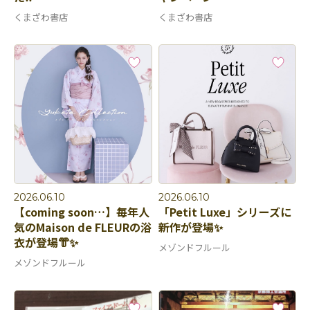
くまざわ書店
くまざわ書店
2026.06.10
2026.06.10
【coming soon…】毎年人
「Petit Luxe」シリーズに
気のMaison de FLEURの浴
新作が登場✨
衣が登場👘✨
メゾンドフルール
メゾンドフルール