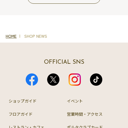
HOME
SHOP NEWS
OFFICIAL SNS
ショップガイド
イベント
フロアガイド
営業時間・アクセス
レストラン・カフェ
ポルタクラブカード