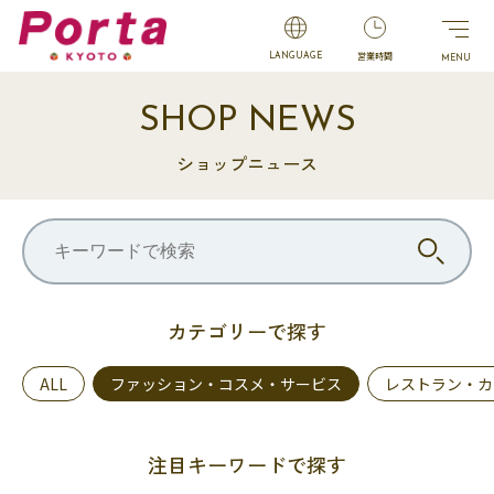
営業時間
LANGUAGE
SHOP NEWS
ショップニュース
カテゴリーで探す
ALL
ファッション・コスメ・サービス
レストラン・カ
注目キーワードで探す