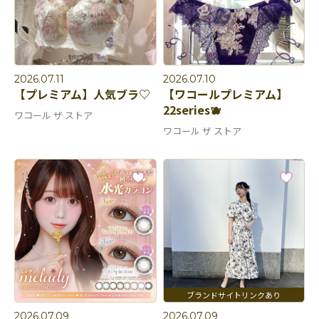
2026.07.11
2026.07.10
【プレミアム】人気ブラ♡
【ワコールプレミアム】
22series🫐
ワコール ザ ストア
ワコール ザ ストア
2026.07.09
2026.07.09