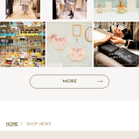
MORE
HOME
SHOP NEWS