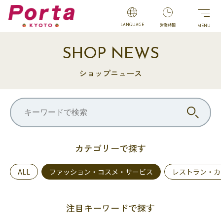
営業時間
LANGUAGE
SHOP NEWS
ショップニュース
カテゴリーで探す
ALL
ファッション・コスメ・サービス
レストラン・カ
注目キーワードで探す