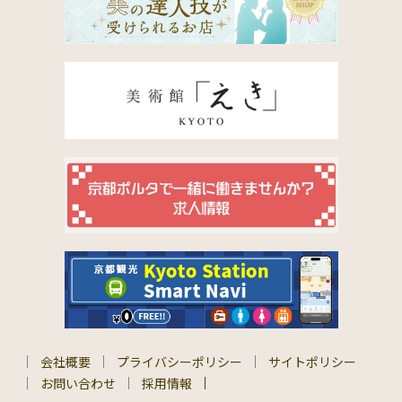
会社概要
プライバシーポリシー
サイトポリシー
お問い合わせ
採用情報