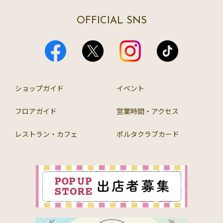
OFFICIAL SNS
ショップガイド
イベント
フロアガイド
営業時間・アクセス
レストラン・カフェ
ポルタクラブカード