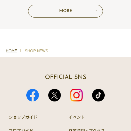
MORE
HOME
SHOP NEWS
OFFICIAL SNS
ショップガイド
イベント
フロアガイド
営業時間・アクセス