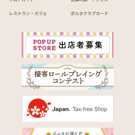
レストラン・カフェ
ポルタクラブカード