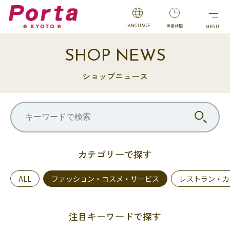
営業時間
LANGUAGE
SHOP NEWS
ショップニュース
カテゴリーで探す
ALL
ファッション・コスメ・サービス
レストラン・カ
注目キーワードで探す