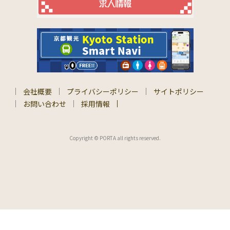
会社概要
プライバシーポリシー
サイトポリシー
お問い合わせ
採用情報
Copyright © PORTA all rights reserved.