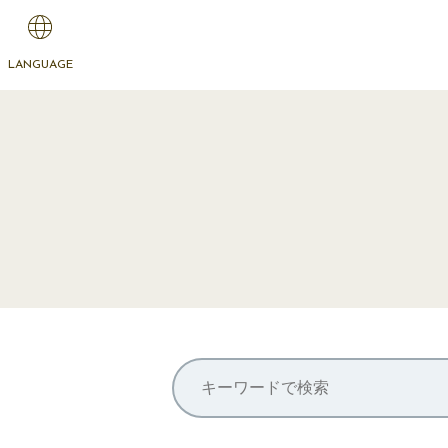
LANGUAGE