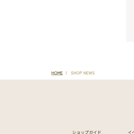
HOME
SHOP NEWS
ショップガイド
イ