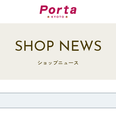
SHOP NEWS
ショップニュース