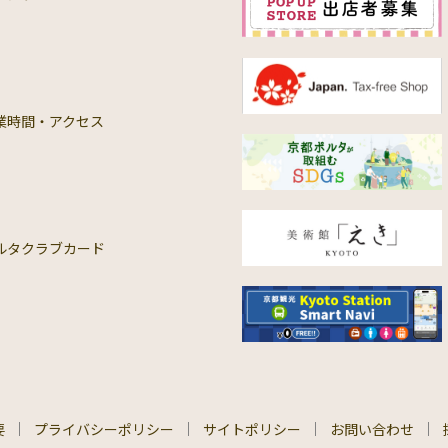
業時間・アクセス
ルタクラブカード
要
プライバシーポリシー
サイトポリシー
お問い合わせ