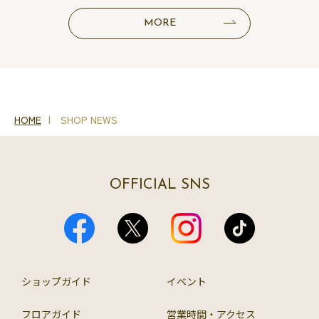
MORE
HOME
SHOP NEWS
OFFICIAL SNS
ショップガイド
イベント
フロアガイド
営業時間・アクセス