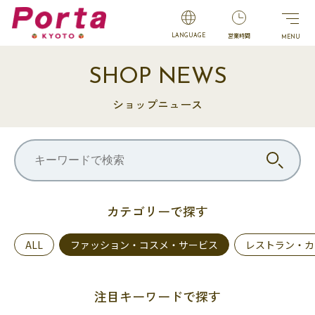
営業時間
LANGUAGE
SHOP NEWS
ショップニュース
カテゴリーで探す
ALL
ファッション・コスメ・サービス
レストラン・カ
注目キーワードで探す