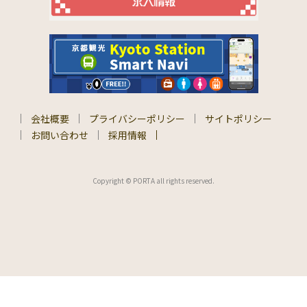
会社概要
プライバシーポリシー
サイトポリシー
お問い合わせ
採用情報
Copyright © PORTA all rights reserved.