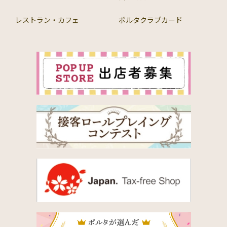
レストラン・カフェ
ポルタクラブカード