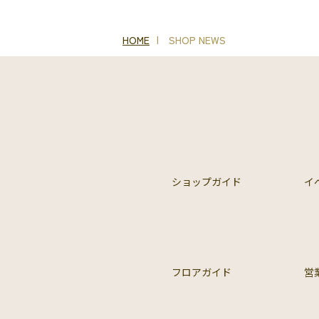
HOME
SHOP NEWS
ショップガイド
イ
フロアガイド
営