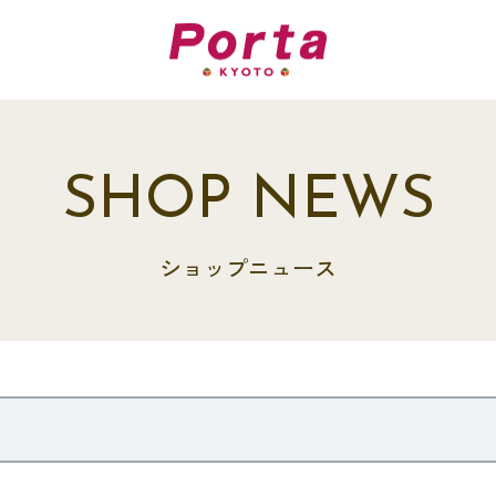
SHOP NEWS
ショップニュース