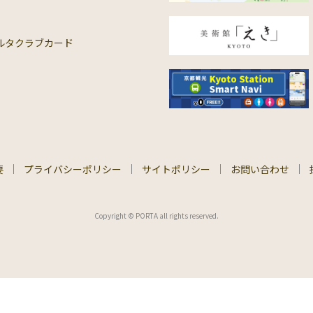
ルタクラブカード
要
プライバシーポリシー
サイトポリシー
お問い合わせ
Copyright © PORTA all rights reserved.