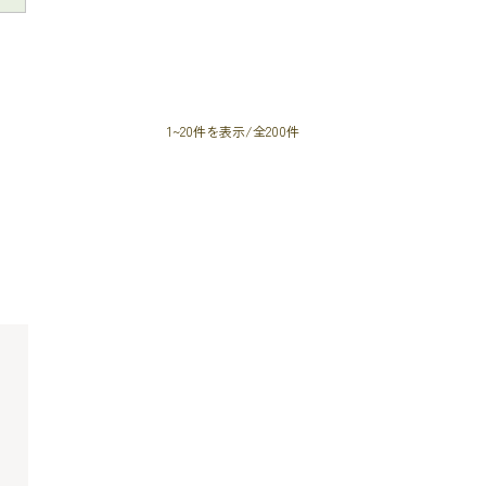
1~20件を表示/全200件