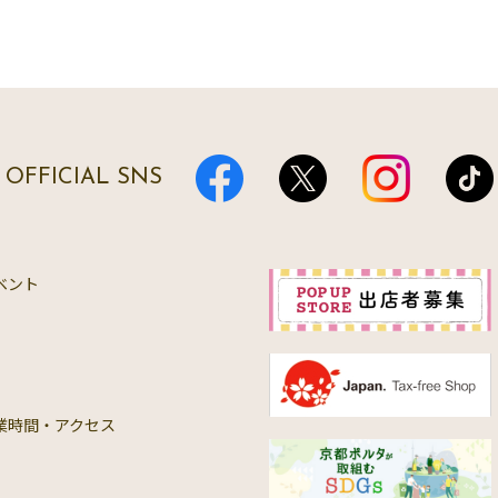
OFFICIAL SNS
ベント
業時間・アクセス