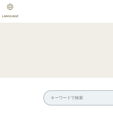
LANGUAGE