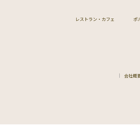
レストラン・カフェ
ポ
会社概