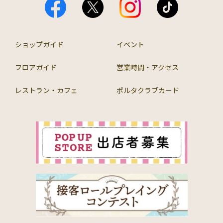
ショップガイド
イベント
フロアガイド
営業時間・アクセス
レストラン・カフェ
ポルタクラブカード