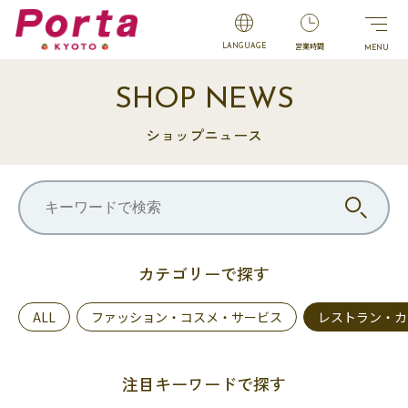
営業時間
LANGUAGE
SHOP NEWS
ショップニュース
カテゴリーで探す
ALL
ファッション・コスメ・サービス
レストラン・カ
注目キーワードで探す