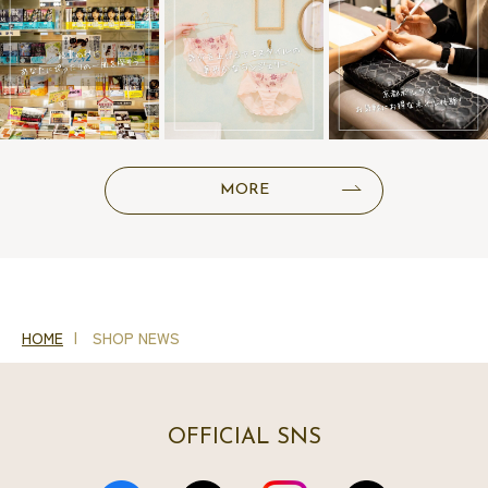
MORE
HOME
SHOP NEWS
OFFICIAL SNS