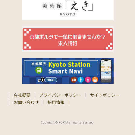
会社概要
プライバシーポリシー
サイトポリシー
お問い合わせ
採用情報
Copyright © PORTA all rights reserved.