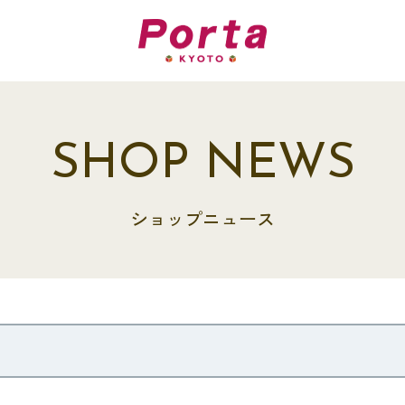
SHOP NEWS
ショップニュース