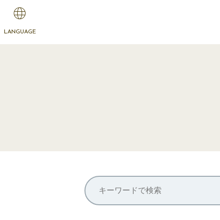
LANGUAGE