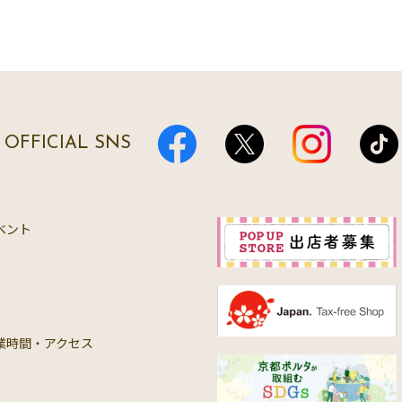
OFFICIAL SNS
ベント
業時間・アクセス