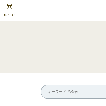
LANGUAGE