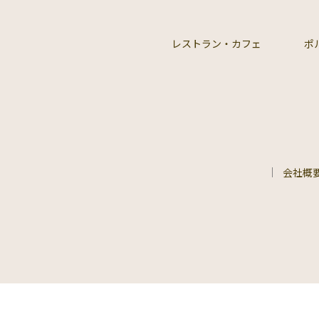
レストラン・カフェ
ポ
会社概