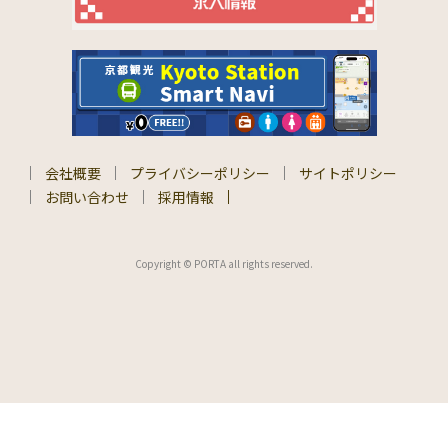
会社概要
プライバシーポリシー
サイトポリシー
お問い合わせ
採用情報
Copyright © PORTA all rights reserved.