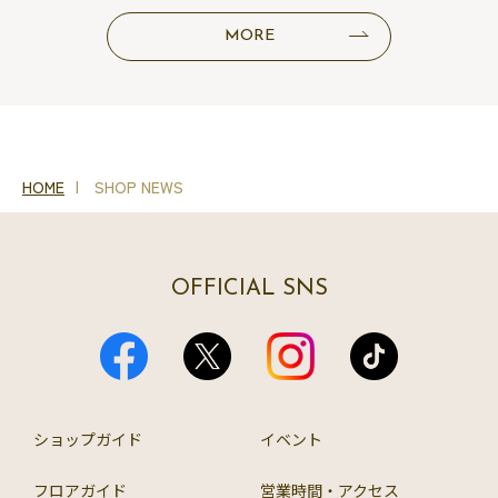
MORE
HOME
SHOP NEWS
OFFICIAL SNS
ショップガイド
イベント
フロアガイド
営業時間・アクセス