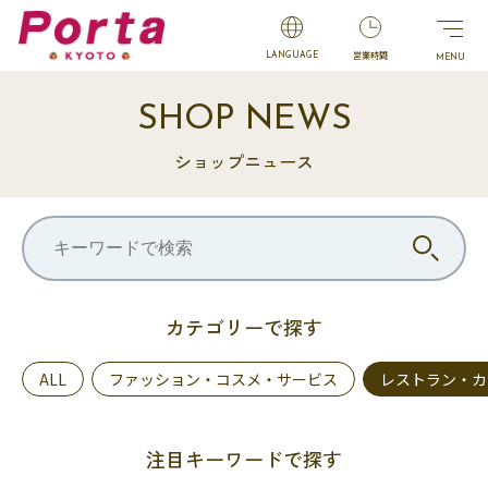
営業時間
LANGUAGE
SHOP NEWS
ショップニュース
カテゴリーで探す
ALL
ファッション・コスメ・サービス
レストラン・カ
注目キーワードで探す