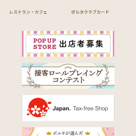
レストラン・カフェ
ポルタクラブカード