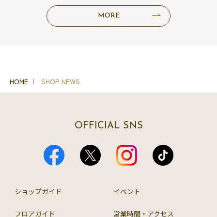
MORE
HOME
SHOP NEWS
OFFICIAL SNS
ショップガイド
イベント
フロアガイド
営業時間・アクセス