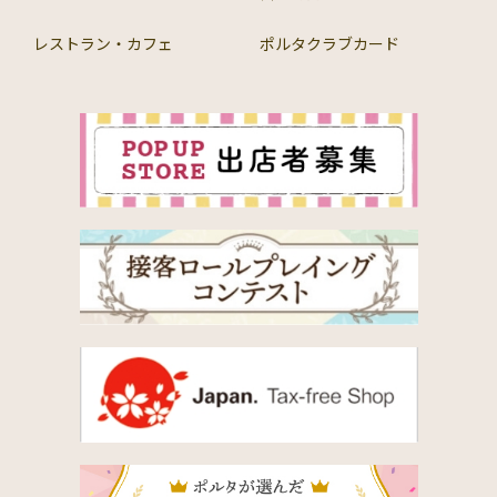
レストラン・カフェ
ポルタクラブカード