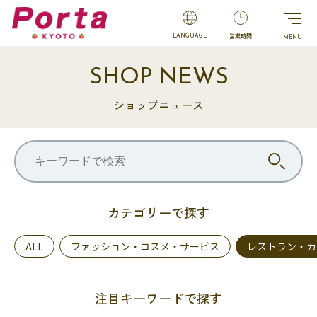
営業時間
LANGUAGE
SHOP NEWS
ショップニュース
カテゴリーで探す
ALL
ファッション・コスメ・サービス
レストラン・カ
注目キーワードで探す