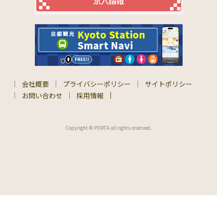
会社概要
プライバシーポリシー
サイトポリシー
お問い合わせ
採用情報
Copyright © PORTA all rights reserved.