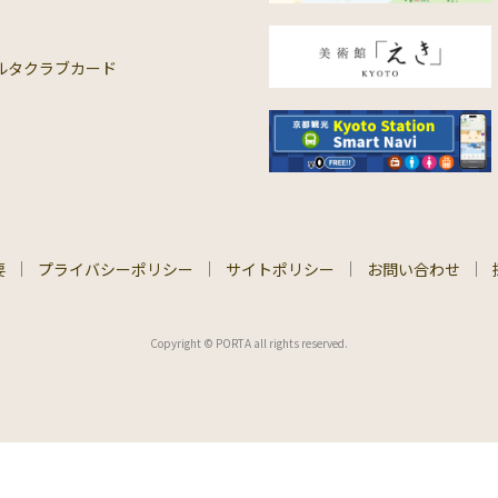
ルタクラブカード
要
プライバシーポリシー
サイトポリシー
お問い合わせ
Copyright © PORTA all rights reserved.