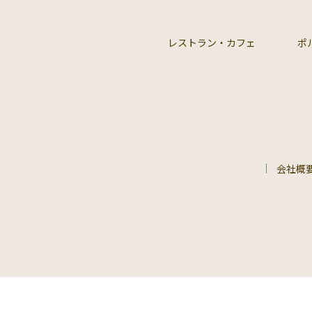
レストラン・カフェ
ポ
会社概