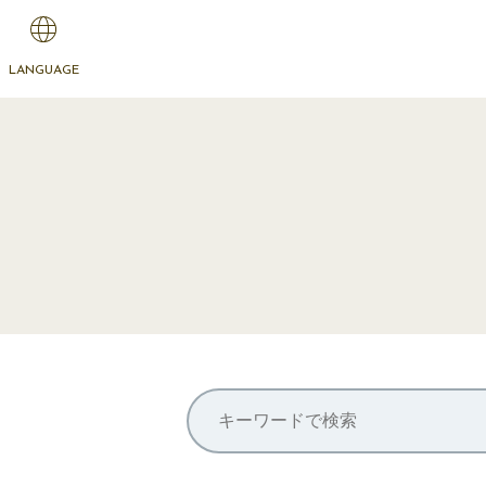
LANGUAGE