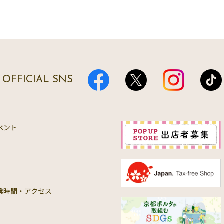
OFFICIAL SNS
ベント
業時間・アクセス