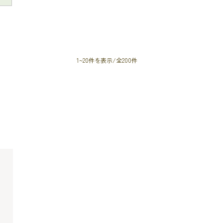
1~20件を表示/全200件