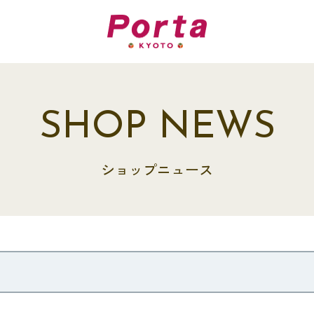
SHOP NEWS
ショップニュース