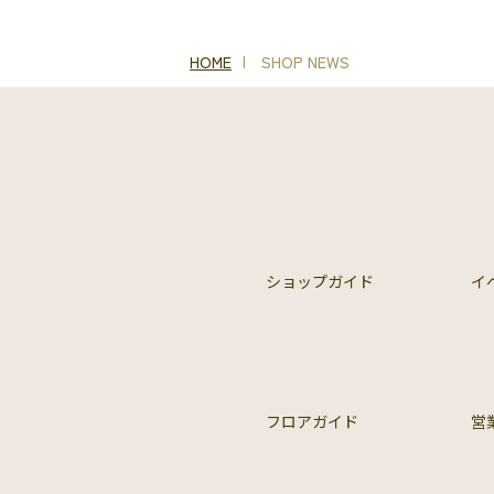
HOME
SHOP NEWS
ショップガイド
イ
フロアガイド
営