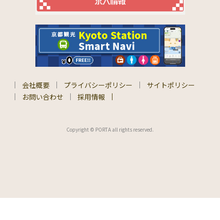
会社概要
プライバシーポリシー
サイトポリシー
お問い合わせ
採用情報
Copyright © PORTA all rights reserved.