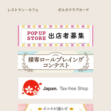
レストラン・カフェ
ポルタクラブカード