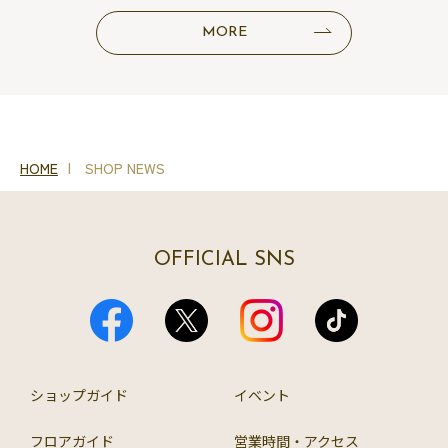
MORE
HOME
SHOP NEWS
OFFICIAL SNS
ショップガイド
イベント
フロアガイド
営業時間・アクセス