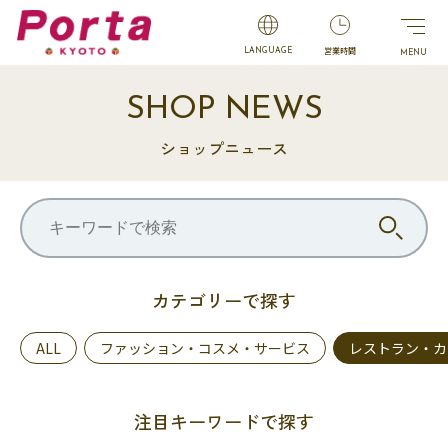
営業時間
LANGUAGE
SHOP NEWS
ショップニュース
カテゴリーで探す
ALL
ファッション・コスメ・サービス
レストラン・カ
注目キーワードで探す