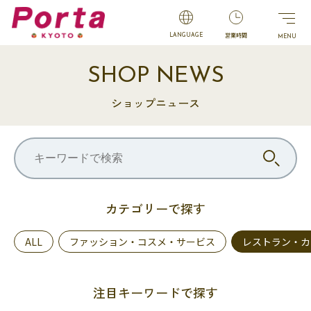
営業時間
LANGUAGE
SHOP NEWS
ショップニュース
カテゴリーで探す
ALL
ファッション・コスメ・サービス
レストラン・カ
注目キーワードで探す