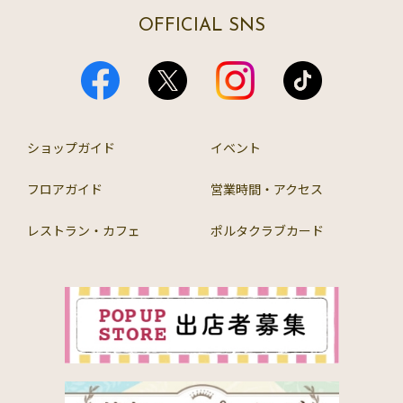
OFFICIAL SNS
ショップガイド
イベント
フロアガイド
営業時間・アクセス
レストラン・カフェ
ポルタクラブカード