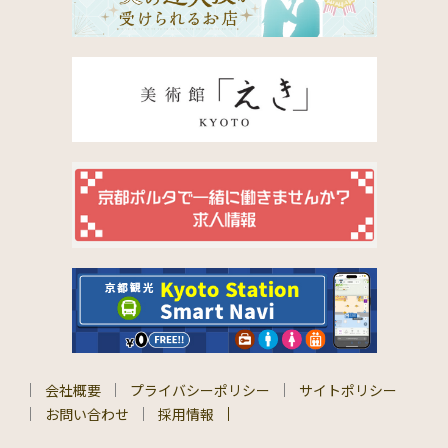
会社概要
プライバシーポリシー
サイトポリシー
お問い合わせ
採用情報