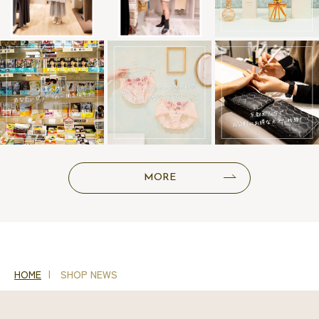
MORE
HOME
SHOP NEWS