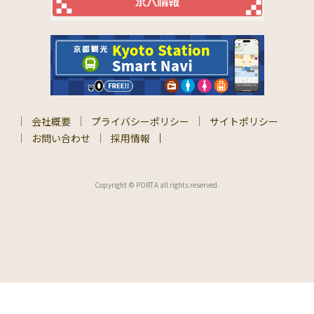
会社概要
プライバシーポリシー
サイトポリシー
お問い合わせ
採用情報
Copyright © PORTA all rights reserved.