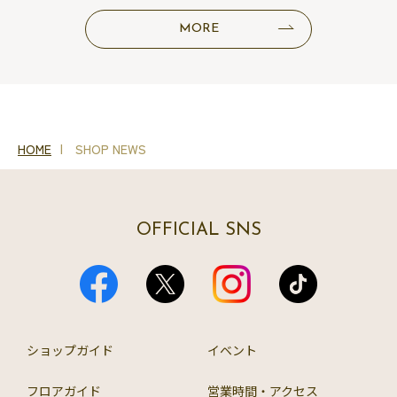
MORE
HOME
SHOP NEWS
OFFICIAL SNS
ショップガイド
イベント
フロアガイド
営業時間・アクセス