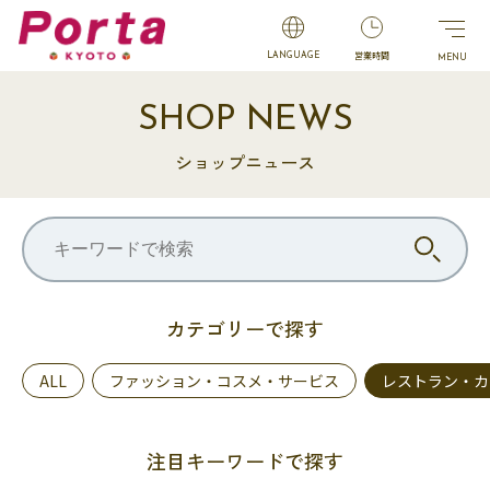
営業時間
LANGUAGE
SHOP NEWS
ショップニュース
カテゴリーで探す
ALL
ファッション・コスメ・サービス
レストラン・カ
注目キーワードで探す