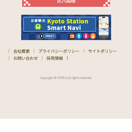
会社概要
プライバシーポリシー
サイトポリシー
お問い合わせ
採用情報
Copyright © PORTA all rights reserved.