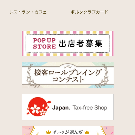
レストラン・カフェ
ポルタクラブカード