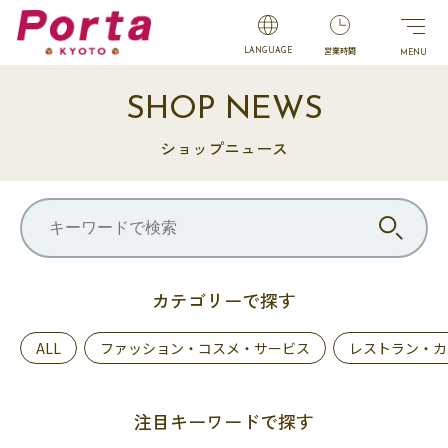
営業時間
LANGUAGE
SHOP NEWS
ショップニュース
カテゴリーで探す
ALL
ファッション・コスメ・サービス
レストラン・カ
注目キーワードで探す