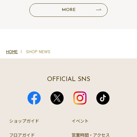
MORE
HOME
SHOP NEWS
OFFICIAL SNS
ショップガイド
イベント
フロアガイド
営業時間・アクセス