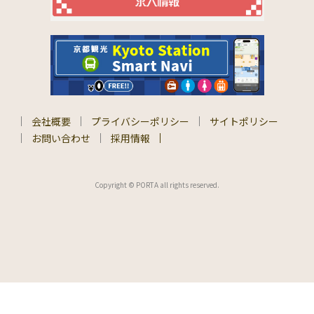
会社概要
プライバシーポリシー
サイトポリシー
お問い合わせ
採用情報
Copyright © PORTA all rights reserved.