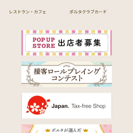
レストラン・カフェ
ポルタクラブカード