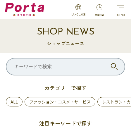
営業時間
LANGUAGE
SHOP NEWS
ショップニュース
カテゴリーで探す
ALL
ファッション・コスメ・サービス
レストラン・カ
注目キーワードで探す