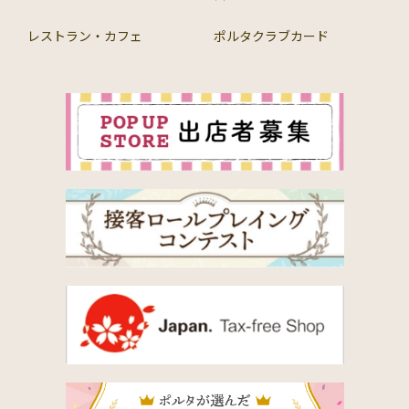
レストラン・カフェ
ポルタクラブカード