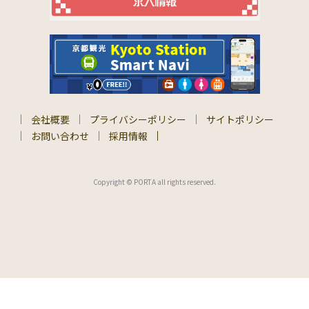
会社概要
プライバシーポリシー
サイトポリシー
お問い合わせ
採用情報
Copyright © PORTA all rights reserved.