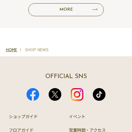
MORE
HOME
SHOP NEWS
OFFICIAL SNS
ショップガイド
イベント
フロアガイド
営業時間・アクセス