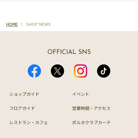
HOME
SHOP NEWS
OFFICIAL SNS
ショップガイド
イベント
フロアガイド
営業時間・アクセス
レストラン・カフェ
ポルタクラブカード