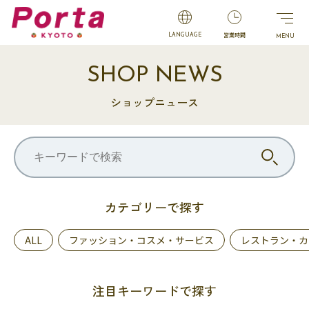
営業時間
LANGUAGE
SHOP NEWS
ショップニュース
カテゴリーで探す
ALL
ファッション・コスメ・サービス
レストラン・カ
注目キーワードで探す