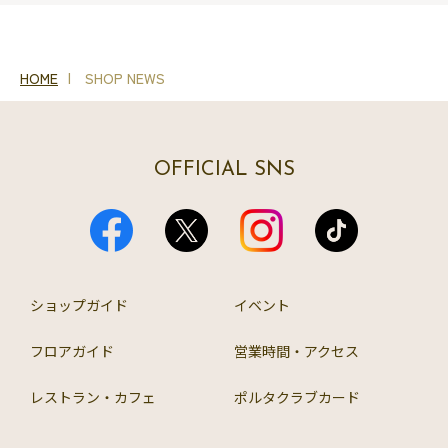
HOME
SHOP NEWS
OFFICIAL SNS
ショップガイド
イベント
フロアガイド
営業時間・アクセス
レストラン・カフェ
ポルタクラブカード