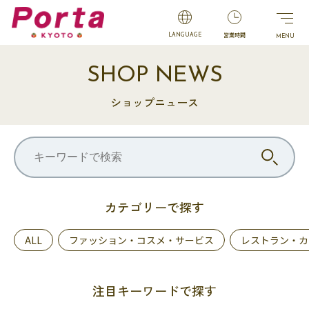
営業時間
LANGUAGE
SHOP NEWS
ショップニュース
カテゴリーで探す
ALL
ファッション・コスメ・サービス
レストラン・カ
注目キーワードで探す