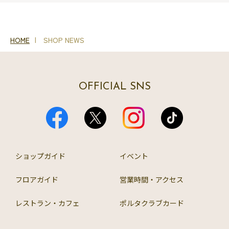
HOME
SHOP NEWS
OFFICIAL SNS
ショップガイド
イベント
フロアガイド
営業時間・アクセス
レストラン・カフェ
ポルタクラブカード