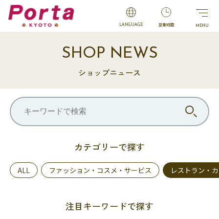
営業時間
LANGUAGE
SHOP NEWS
ショップニュース
カテゴリーで探す
ALL
ファッション・コスメ・サービス
レストラン・カ
注目キーワードで探す