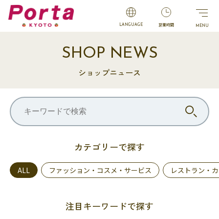
営業時間
LANGUAGE
SHOP NEWS
ショップニュース
カテゴリーで探す
ALL
ファッション・コスメ・サービス
レストラン・カ
注目キーワードで探す