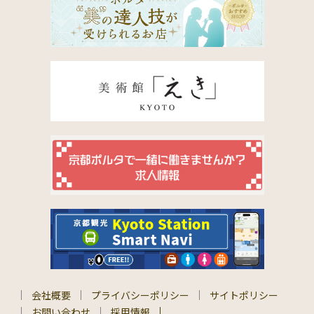
会社概要
プライバシーポリシー
サイトポリシー
お問い合わせ
採用情報