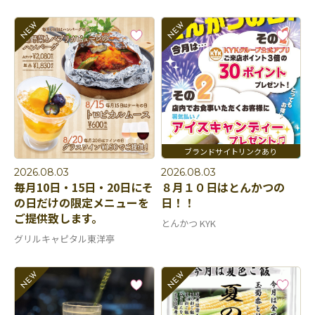
2026.08.03
2026.08.03
毎月10日・15日・20日にそ
８月１０日はとんかつの
の日だけの限定メニューを
日！！
ご提供致します。
とんかつ KYK
グリルキャピタル東洋亭