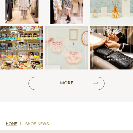
MORE
HOME
SHOP NEWS