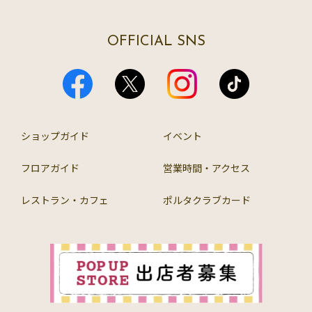
OFFICIAL SNS
ショップガイド
イベント
フロアガイド
営業時間・アクセス
レストラン・カフェ
ポルタクラブカード