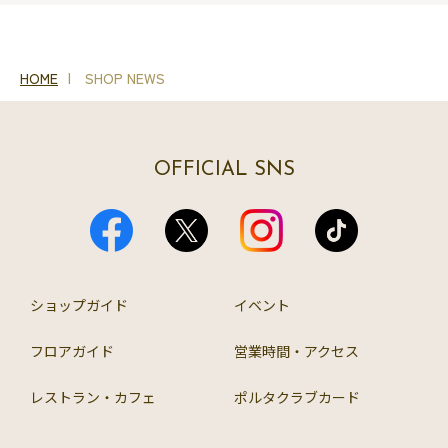
HOME
SHOP NEWS
OFFICIAL SNS
ショップガイド
イベント
フロアガイド
営業時間・アクセス
レストラン・カフェ
ポルタクラブカード