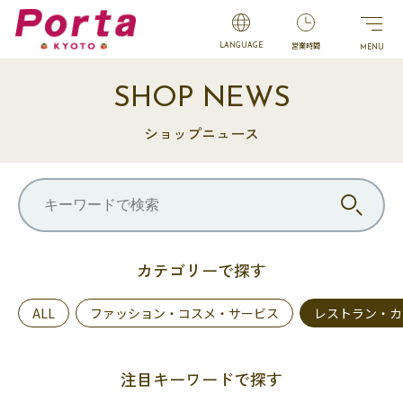
営業時間
LANGUAGE
SHOP NEWS
ショップニュース
カテゴリーで探す
ALL
ファッション・コスメ・サービス
レストラン・カ
注目キーワードで探す