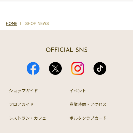
HOME
SHOP NEWS
OFFICIAL SNS
ショップガイド
イベント
フロアガイド
営業時間・アクセス
レストラン・カフェ
ポルタクラブカード