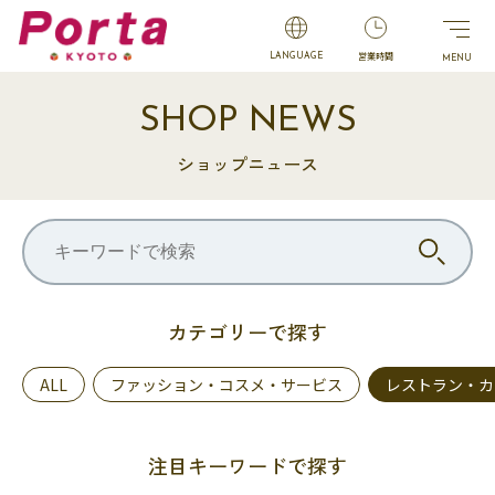
営業時間
LANGUAGE
SHOP NEWS
ショップニュース
カテゴリーで探す
ALL
ファッション・コスメ・サービス
レストラン・カ
注目キーワードで探す