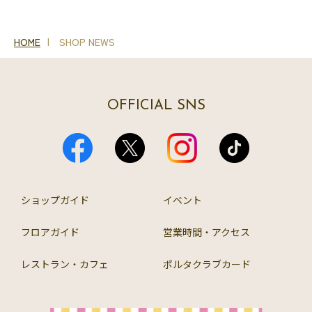
HOME
SHOP NEWS
OFFICIAL SNS
ショップガイド
イベント
フロアガイド
営業時間・アクセス
レストラン・カフェ
ポルタクラブカード