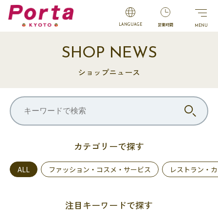
営業時間
LANGUAGE
SHOP NEWS
ショップニュース
カテゴリーで探す
ALL
ファッション・コスメ・サービス
レストラン・カ
注目キーワードで探す