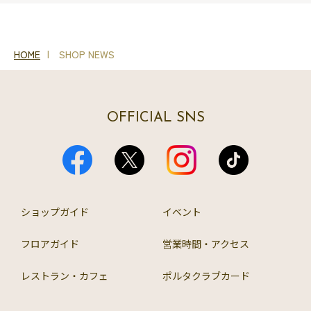
HOME
SHOP NEWS
OFFICIAL SNS
ショップガイド
イベント
フロアガイド
営業時間・アクセス
レストラン・カフェ
ポルタクラブカード