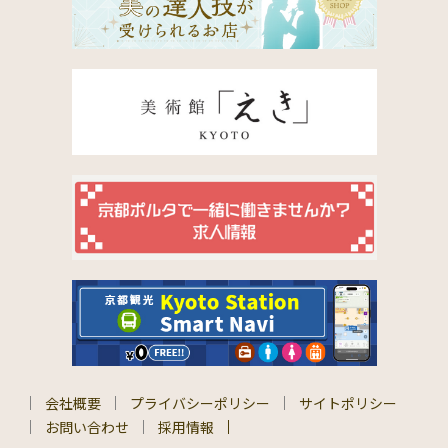
会社概要
プライバシーポリシー
サイトポリシー
お問い合わせ
採用情報