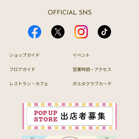
OFFICIAL SNS
ショップガイド
イベント
フロアガイド
営業時間・アクセス
レストラン・カフェ
ポルタクラブカード