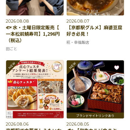
2026.08.08
2026.08.07
🐟 水・土曜日限定販売【
【京都駅グルメ】麻婆豆腐
一本松前鯖寿司】1,296円
好き必見！
（税込）
糀・幸福飯店
田ごと
2026.08.06
2026.08.05