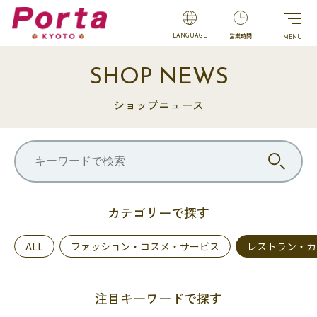
営業時間
LANGUAGE
SHOP NEWS
ショップニュース
カテゴリーで探す
ALL
ファッション・コスメ・サービス
レストラン・カ
注目キーワードで探す