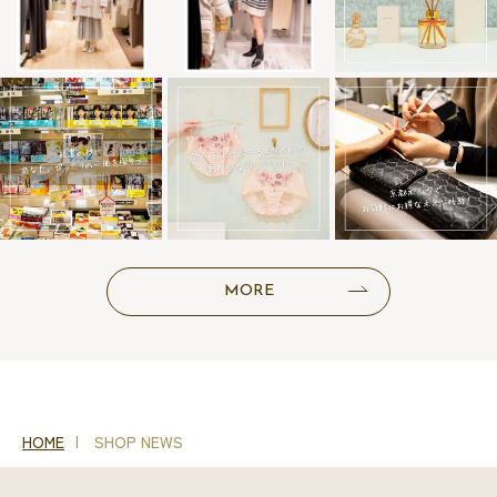
MORE
HOME
SHOP NEWS