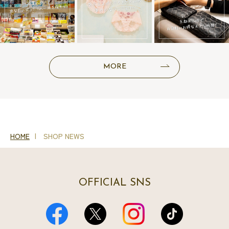
MORE
HOME
SHOP NEWS
OFFICIAL SNS