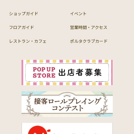
ショップガイド
イベント
フロアガイド
営業時間・アクセス
レストラン・カフェ
ポルタクラブカード