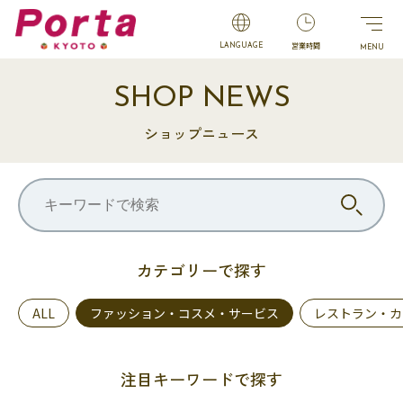
営業時間
LANGUAGE
SHOP NEWS
ショップニュース
カテゴリーで探す
ALL
ファッション・コスメ・サービス
レストラン・カ
注目キーワードで探す