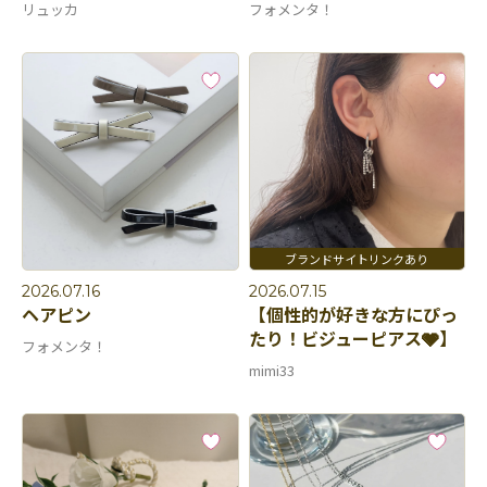
リュッカ
フォメンタ！
2026.07.16
2026.07.15
ヘアピン
【個性的が好きな方にぴっ
たり！ビジューピアス🩶】
フォメンタ！
mimi33