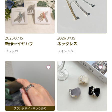
2026.07.15
2026.07.15
新作☆イヤカフ
ネックレス
リュッカ
フォメンタ！