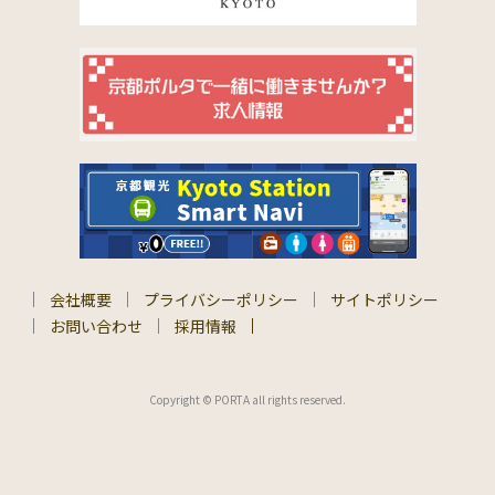
会社概要
プライバシーポリシー
サイトポリシー
お問い合わせ
採用情報
Copyright © PORTA all rights reserved.