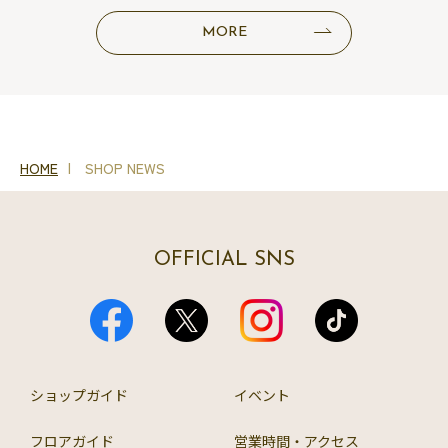
MORE
HOME
SHOP NEWS
OFFICIAL SNS
ショップガイド
イベント
フロアガイド
営業時間・アクセス