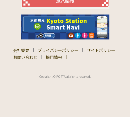
会社概要
プライバシーポリシー
サイトポリシー
お問い合わせ
採用情報
Copyright © PORTA all rights reserved.