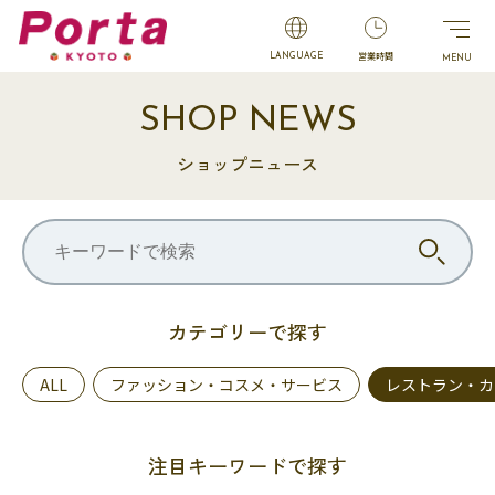
営業時間
LANGUAGE
SHOP NEWS
ショップニュース
カテゴリーで探す
ALL
ファッション・コスメ・サービス
レストラン・カ
注目キーワードで探す