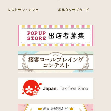
レストラン・カフェ
ポルタクラブカード