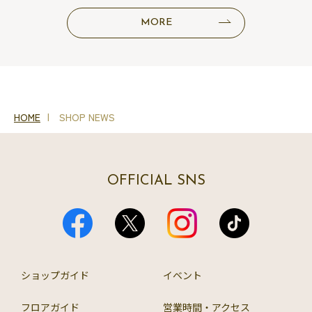
MORE
HOME
SHOP NEWS
OFFICIAL SNS
ショップガイド
イベント
フロアガイド
営業時間・アクセス