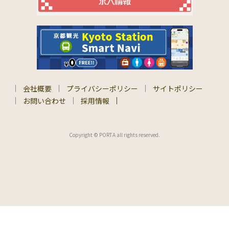
会社概要
プライバシーポリシー
サイトポリシー
お問い合わせ
採用情報
Copyright © PORTA all rights reserved.