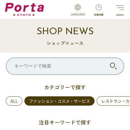
営業時間
LANGUAGE
SHOP NEWS
ショップニュース
カテゴリーで探す
ALL
ファッション・コスメ・サービス
レストラン・カ
注目キーワードで探す