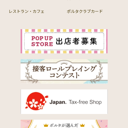
レストラン・カフェ
ポルタクラブカード