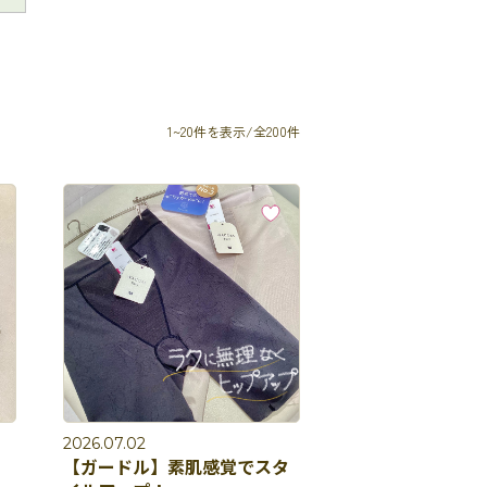
1~20件を表示/全200件
2026.07.02
【ガードル】素肌感覚でスタ