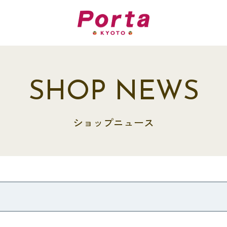
SHOP NEWS
ショップニュース