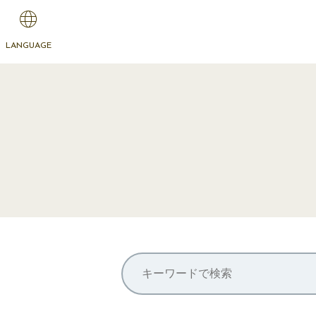
LANGUAGE