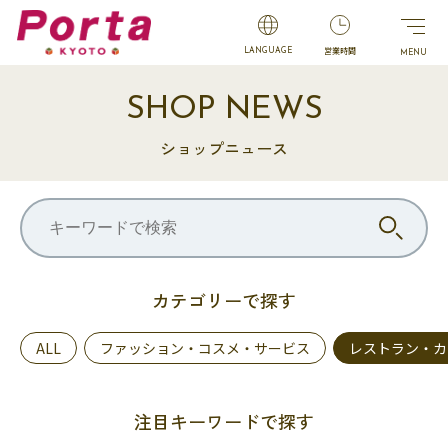
営業時間
LANGUAGE
SHOP NEWS
ショップニュース
カテゴリーで探す
ALL
ファッション・コスメ・サービス
レストラン・カ
注目キーワードで探す