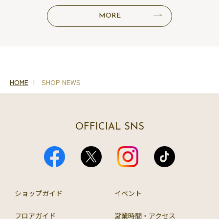
MORE
HOME
SHOP NEWS
OFFICIAL SNS
ショップガイド
イベント
フロアガイド
営業時間・アクセス