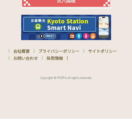
会社概要
プライバシーポリシー
サイトポリシー
お問い合わせ
採用情報
Copyright © PORTA all rights reserved.