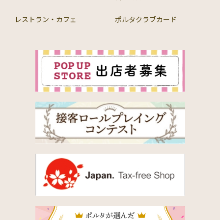
レストラン・カフェ
ポルタクラブカード