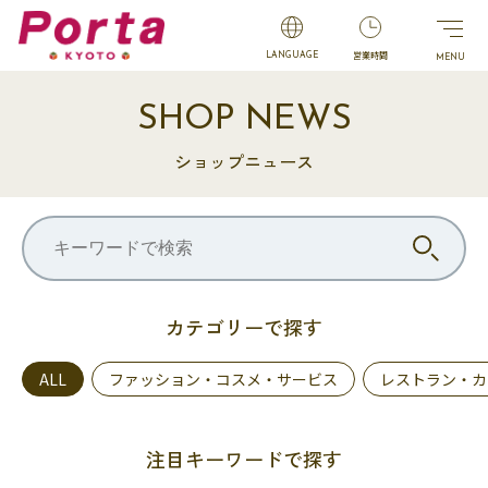
営業時間
LANGUAGE
SHOP NEWS
ショップニュース
カテゴリーで探す
ALL
ファッション・コスメ・サービス
レストラン・カ
注目キーワードで探す