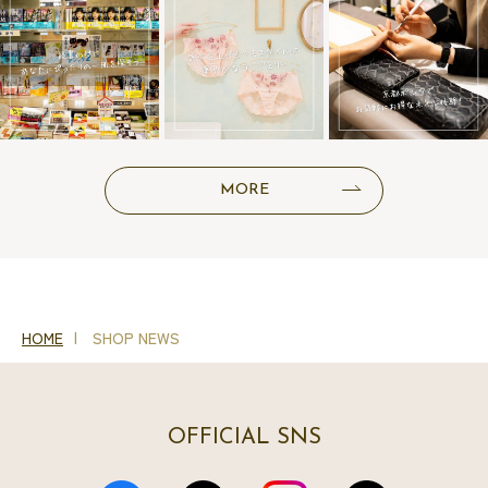
MORE
HOME
SHOP NEWS
OFFICIAL SNS