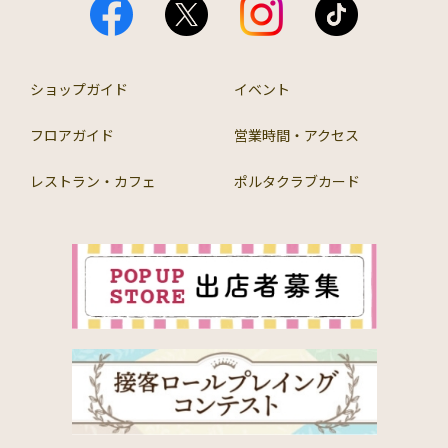
ショップガイド
イベント
フロアガイド
営業時間・アクセス
レストラン・カフェ
ポルタクラブカード