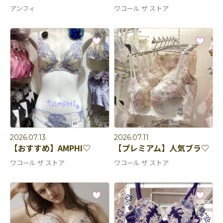
アンフィ
ワコール ザ ストア
2026.07.13
2026.07.11
【おすすめ】AMPHI♡
【プレミアム】人気ブラ♡
ワコール ザ ストア
ワコール ザ ストア