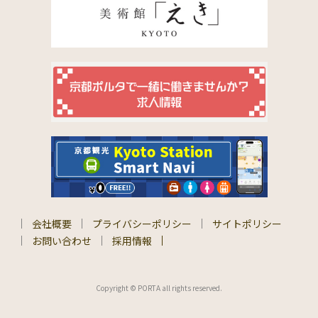
会社概要
プライバシーポリシー
サイトポリシー
お問い合わせ
採用情報
Copyright © PORTA all rights reserved.