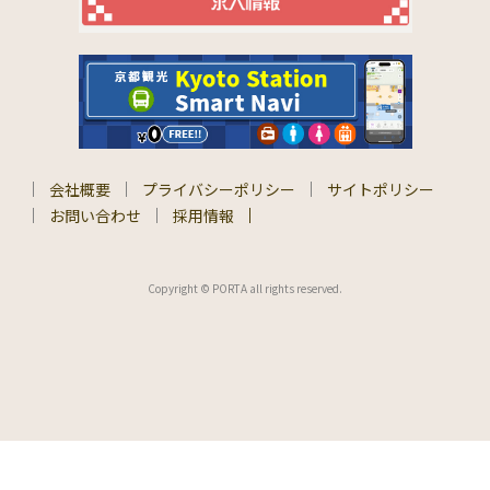
会社概要
プライバシーポリシー
サイトポリシー
お問い合わせ
採用情報
Copyright © PORTA all rights reserved.