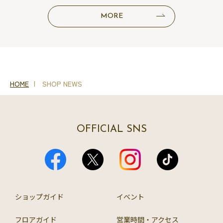
MORE
HOME
SHOP NEWS
OFFICIAL SNS
ショップガイド
イベント
フロアガイド
営業時間・アクセス