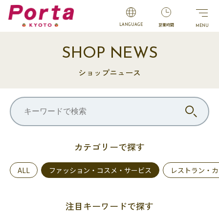
営業時間
LANGUAGE
SHOP NEWS
ショップニュース
カテゴリーで探す
ALL
ファッション・コスメ・サービス
レストラン・カ
注目キーワードで探す