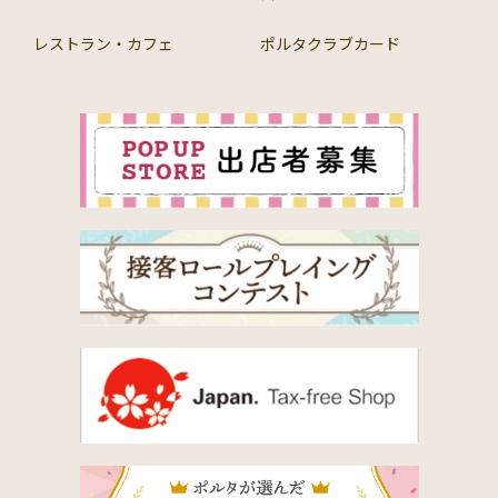
レストラン・カフェ
ポルタクラブカード