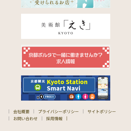
会社概要
プライバシーポリシー
サイトポリシー
お問い合わせ
採用情報