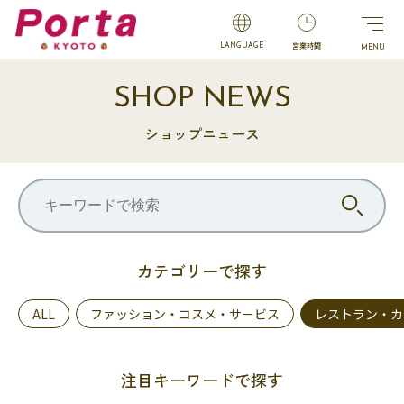
営業時間
LANGUAGE
SHOP NEWS
ショップニュース
カテゴリーで探す
ALL
ファッション・コスメ・サービス
レストラン・カ
注目キーワードで探す