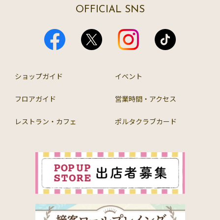
OFFICIAL SNS
ショップガイド
イベント
フロアガイド
営業時間・アクセス
レストラン・カフェ
ポルタクラブカード