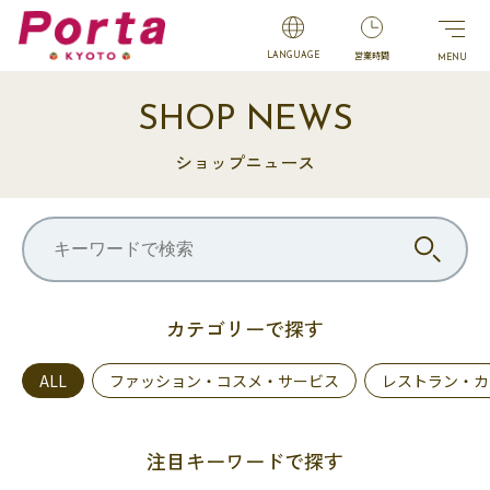
営業時間
LANGUAGE
SHOP NEWS
ショップニュース
カテゴリーで探す
ALL
ファッション・コスメ・サービス
レストラン・カ
注目キーワードで探す