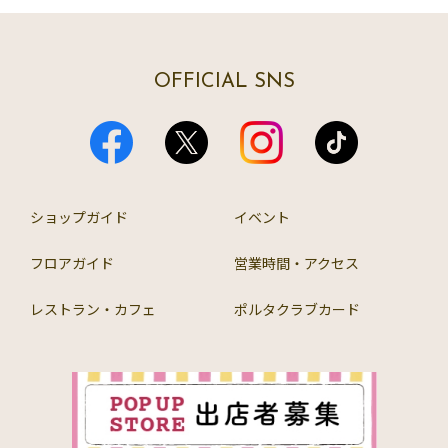
OFFICIAL SNS
ショップガイド
イベント
フロアガイド
営業時間・アクセス
レストラン・カフェ
ポルタクラブカード