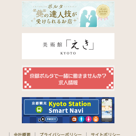
会社概要
プライバシーポリシー
サイトポリシー