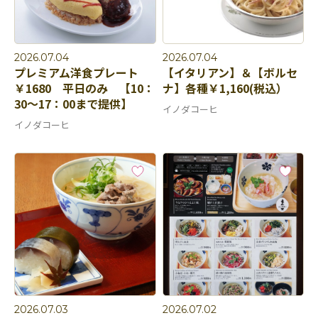
2026.07.04
2026.07.04
プレミアム洋食プレート
【イタリアン】＆【ボルセ
￥1680 平日のみ 【10：
ナ】各種￥1,160(税込）
30～17：00まで提供】
イノダコーヒ
イノダコーヒ
2026.07.03
2026.07.02