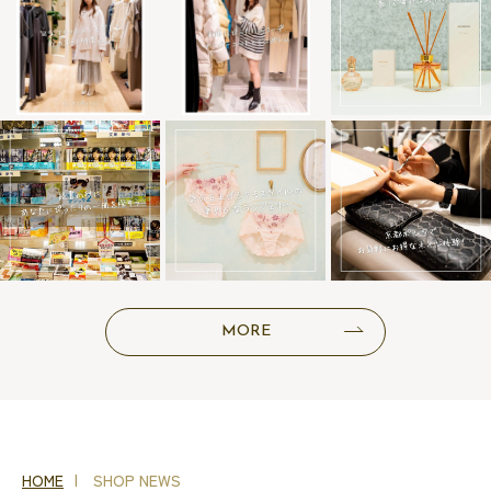
MORE
HOME
SHOP NEWS