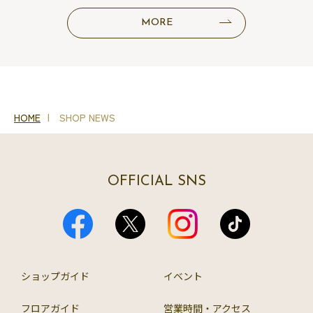
MORE
HOME
SHOP NEWS
OFFICIAL SNS
ショップガイド
イベント
フロアガイド
営業時間・アクセス