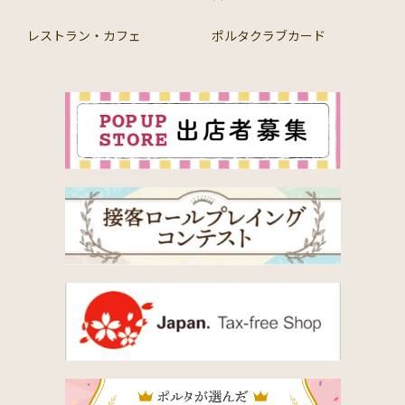
レストラン・カフェ
ポルタクラブカード