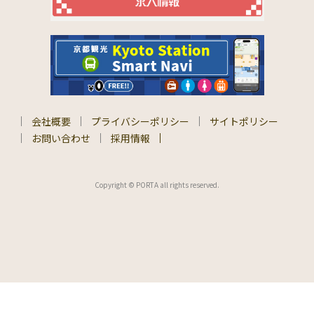
会社概要
プライバシーポリシー
サイトポリシー
お問い合わせ
採用情報
Copyright © PORTA all rights reserved.