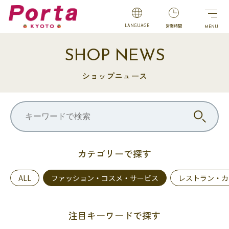
営業時間
LANGUAGE
SHOP NEWS
ショップニュース
カテゴリーで探す
ALL
ファッション・コスメ・サービス
レストラン・カ
注目キーワードで探す