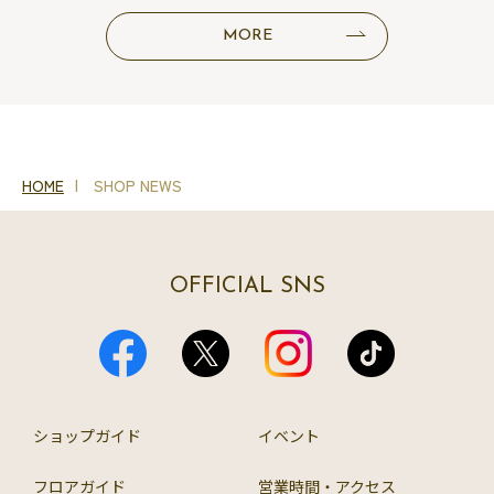
MORE
HOME
SHOP NEWS
OFFICIAL SNS
ショップガイド
イベント
フロアガイド
営業時間・アクセス