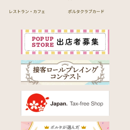
レストラン・カフェ
ポルタクラブカード