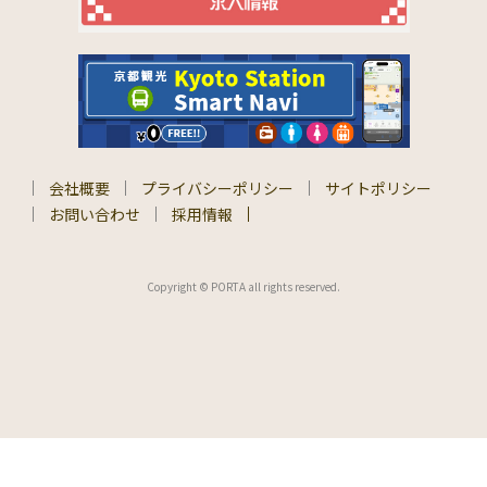
会社概要
プライバシーポリシー
サイトポリシー
お問い合わせ
採用情報
Copyright © PORTA all rights reserved.