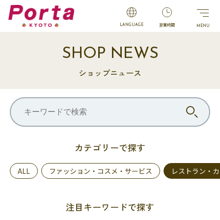
営業時間
LANGUAGE
SHOP NEWS
ショップニュース
カテゴリーで探す
ALL
ファッション・コスメ・サービス
レストラン・カ
注目キーワードで探す